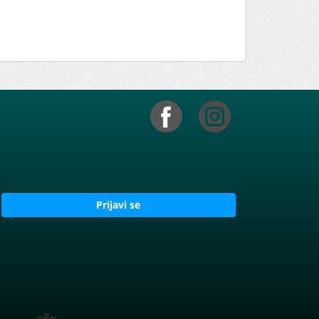
Prijavi se