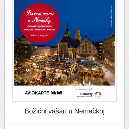
Božićni vašari u Nemačkoj