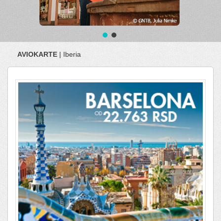
AVIOKARTE
| Iberia