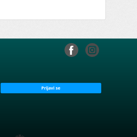
Prijavi se