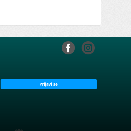
Prijavi se