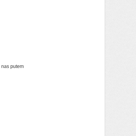
e nas putem