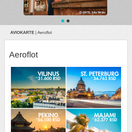
AVIOKARTE
| Aeroflot
Aeroflot